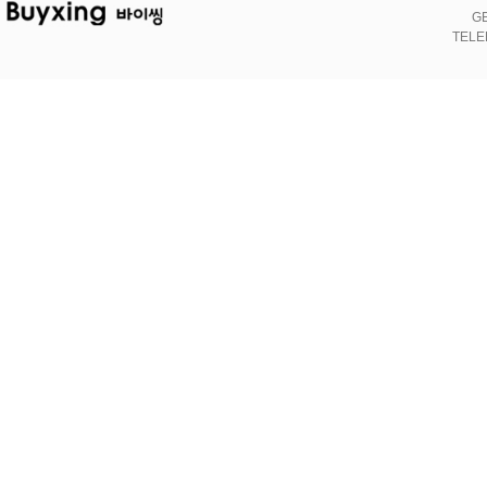
GE
TELE