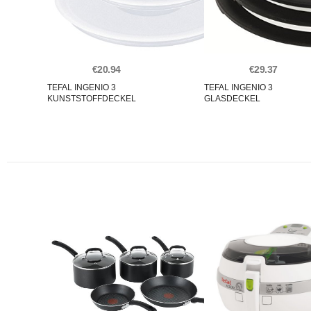
€20.94
€29.37
TEFAL INGENIO 3
TEFAL INGENIO 3
KUNSTSTOFFDECKEL
GLASDECKEL