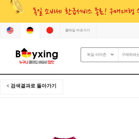
몰테일 바로가기
< 검색결과로 돌아가기