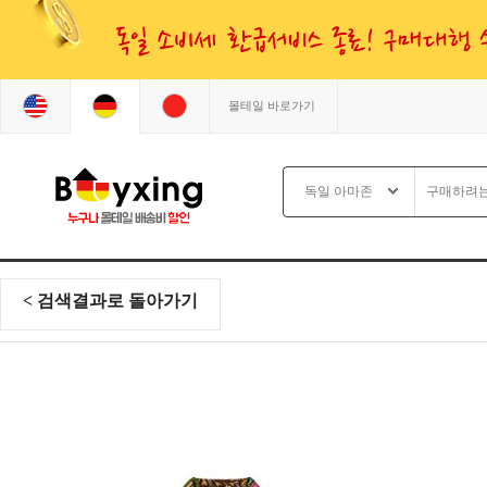
몰테일 바로가기
< 검색결과로 돌아가기