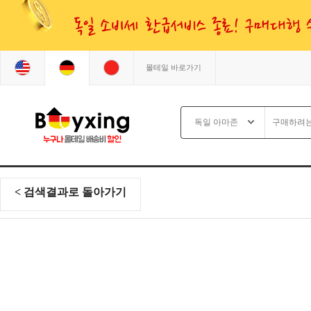
몰테일 바로가기
< 검색결과로 돌아가기