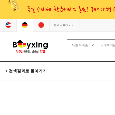
몰테일 바로가기
< 검색결과로 돌아가기